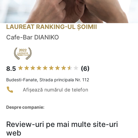
LAUREAT RANKING-UL ȘOIMII
Cafe-Bar DIANIKO
8.5
(6)
Budesti-Fanate, Strada principala Nr. 112
Afișează numărul de telefon
Despre companie:
Review-uri pe mai multe site-uri
web