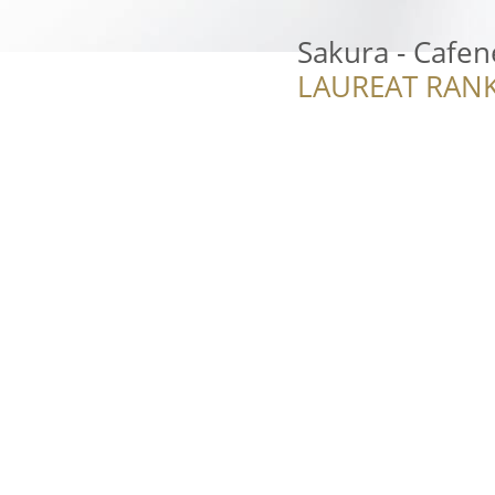
Sakura - Cafen
LAUREAT RANK