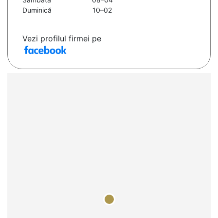
Duminică
10–02
Vezi profilul firmei pe