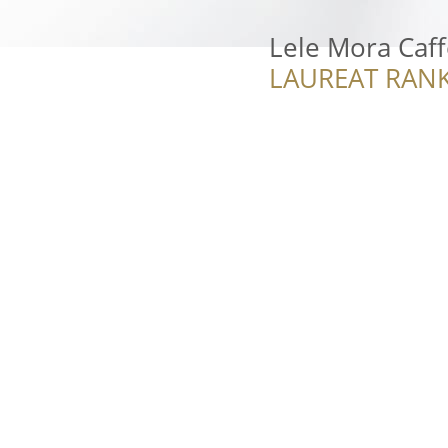
Lele Mora Caff
LAUREAT RANK