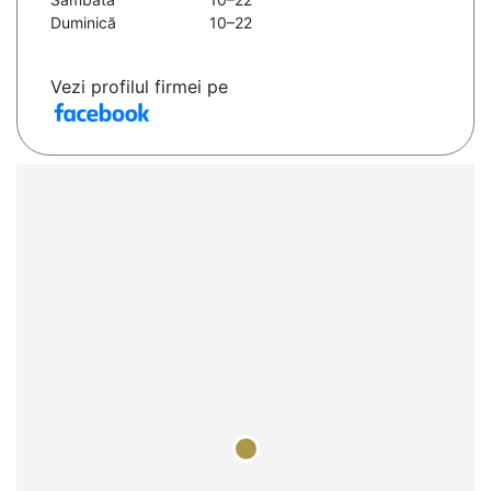
Duminică
10–22
Vezi profilul firmei pe