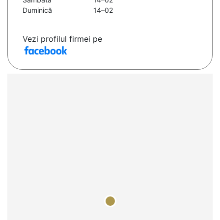
Duminică
14–02
Vezi profilul firmei pe