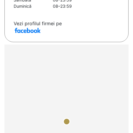
Duminică
08–23:59
Vezi profilul firmei pe