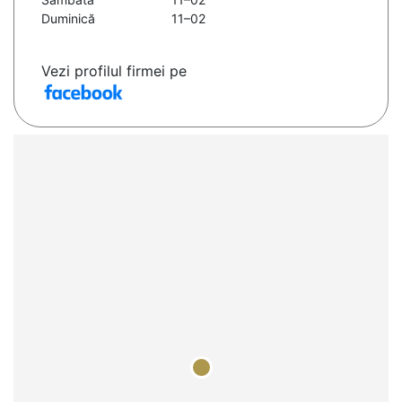
Duminică
11–02
Vezi profilul firmei pe