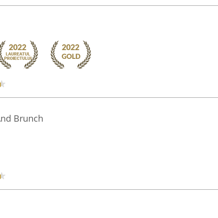
 And Brunch