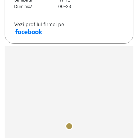
Duminică
00–23
Vezi profilul firmei pe