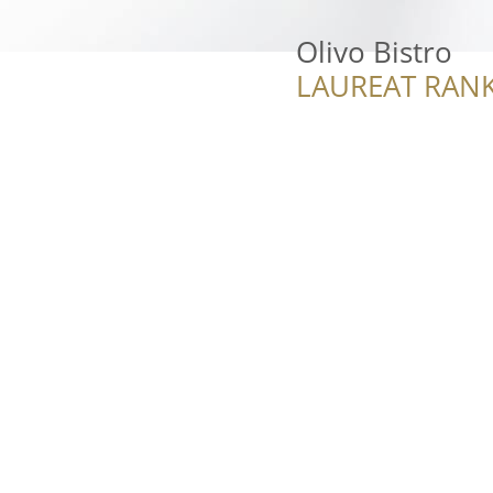
Olivo Bistro
LAUREAT RANK