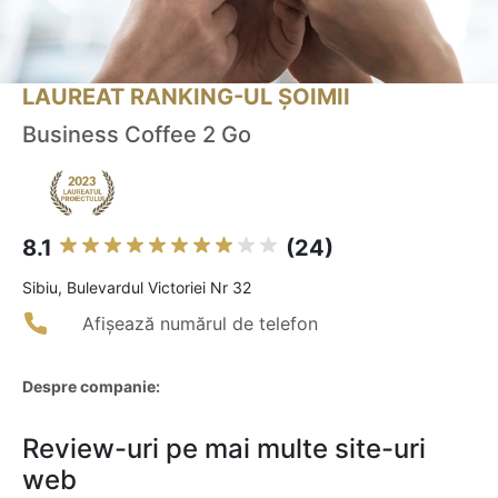
LAUREAT RANKING-UL ȘOIMII
Business Coffee 2 Go
8.1
(24)
Sibiu, Bulevardul Victoriei Nr 32
Afișează numărul de telefon
Despre companie:
Review-uri pe mai multe site-uri
web