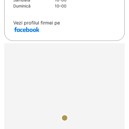
Duminică
10–00
Vezi profilul firmei pe