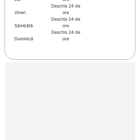
Deschis 24 de
Vineri
ore
Deschis 24 de
Sâmbătă
ore
Deschis 24 de
Duminică
ore