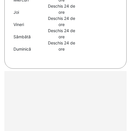
Deschis 24 de
Joi
ore
Deschis 24 de
Vineri
ore
Deschis 24 de
Sâmbătă
ore
Deschis 24 de
Duminică
ore