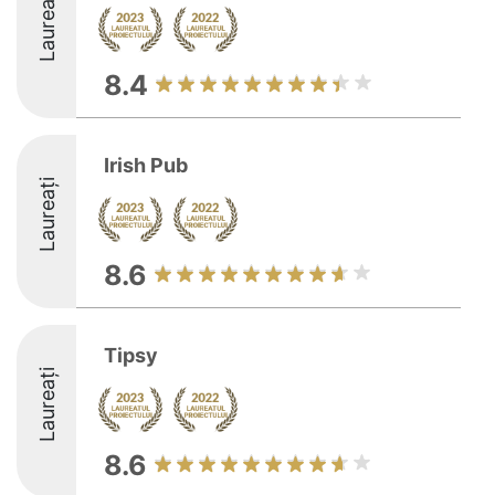
Laureați
8.4
Irish Pub
Laureați
8.6
Tipsy
Laureați
8.6