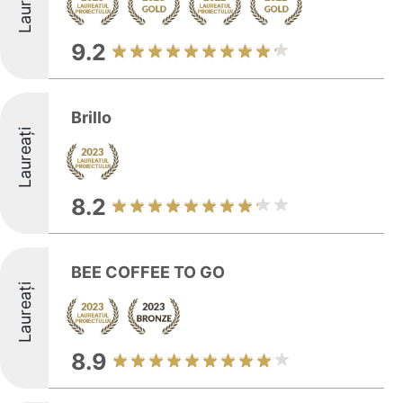
Laureați
9.2
Brillo
Laureați
8.2
BEE COFFEE TO GO
Laureați
8.9