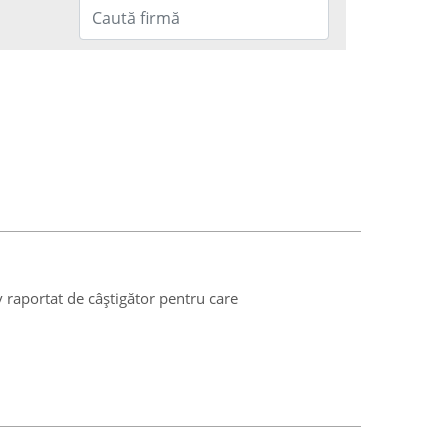
v raportat de câștigător pentru care